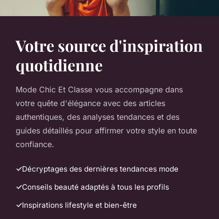
Votre source d'inspiration
quotidienne
Mode Chic Et Classe vous accompagne dans
votre quête d'élégance avec des articles
authentiques, des analyses tendances et des
guides détaillés pour affirmer votre style en toute
confiance.
Décryptages des dernières tendances mode
Conseils beauté adaptés à tous les profils
Inspirations lifestyle et bien-être