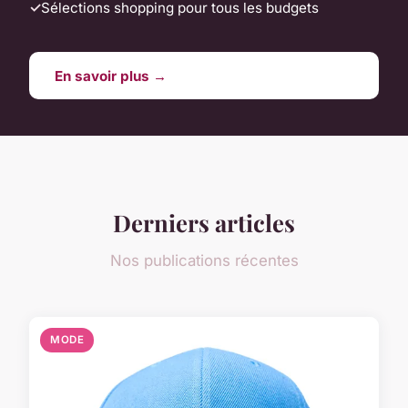
Sélections shopping pour tous les budgets
En savoir plus →
Derniers articles
Nos publications récentes
MODE