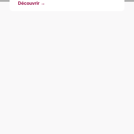
Découvrir →