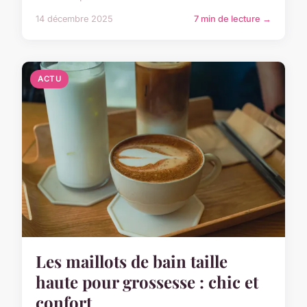
14 décembre 2025
7 min de lecture →
ACTU
Les maillots de bain taille
haute pour grossesse : chic et
confort